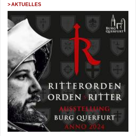
AKTUELLES