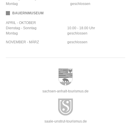
Montag
geschlossen
BAUERNMUSEUM
APRIL - OKTOBER
Dienstag - Sonntag
10.00 - 18.00 Uhr
Montag
geschlossen
NOVEMBER - MÄRZ
geschlossen
sachsen-anhalt-tourismus.de
saale-unstrut-tourismus.de