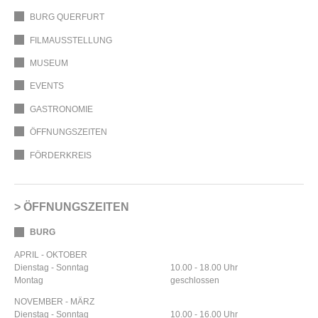
BURG QUERFURT
FILMAUSSTELLUNG
MUSEUM
EVENTS
GASTRONOMIE
ÖFFNUNGSZEITEN
FÖRDERKREIS
ÖFFNUNGSZEITEN
BURG
APRIL - OKTOBER
Dienstag - Sonntag
10.00 - 18.00 Uhr
Montag
geschlossen
NOVEMBER - MÄRZ
Dienstag - Sonntag
10.00 - 16.00 Uhr