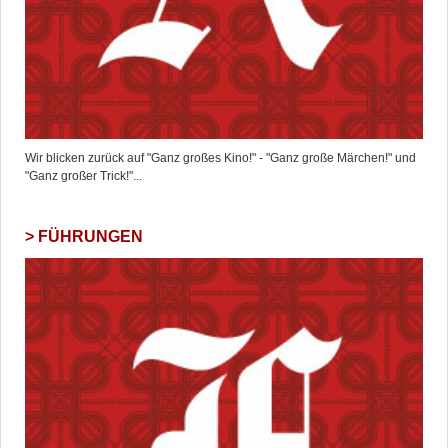
Wir blicken zurück auf "Ganz großes Kino!" - "Ganz große Märchen!" und
"Ganz großer Trick!"...
FÜHRUNGEN