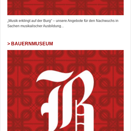
„Musik erklingt auf der Burg“ – unsere Angebote für den Nachwuchs in
Sachen musikalischer Ausbildung...
BAUERNMUSEUM