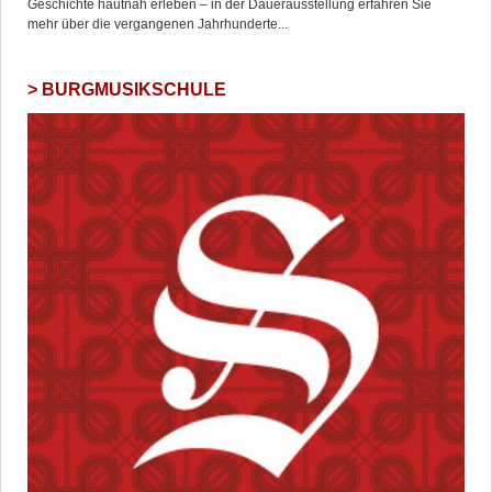
Geschichte hautnah erleben – in der Dauerausstellung erfahren Sie
mehr über die vergangenen Jahrhunderte...
BURGMUSIKSCHULE