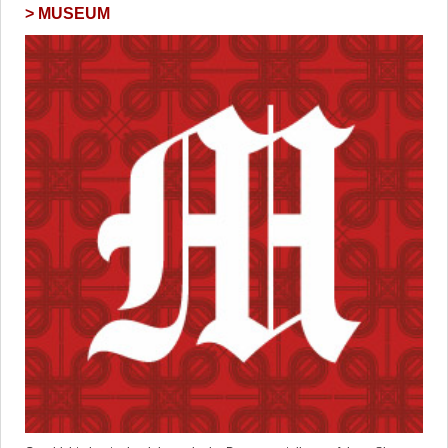
MUSEUM