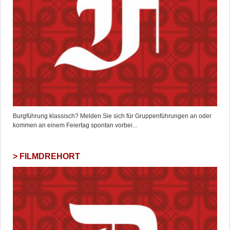
Burgführung klassisch? Melden Sie sich für Gruppenführungen an oder
kommen an einem Feiertag spontan vorbei...
FILMDREHORT