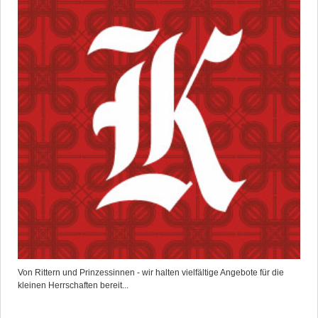
Von Rittern und Prinzessinnen - wir halten vielfältige Angebote für die
kleinen Herrschaften bereit...