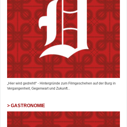
„Hier wird gedreht!“ - Hintergründe zum Filmgeschehen auf der Burg in
Vergangenheit, Gegenwart und Zukunft...
GASTRONOMIE