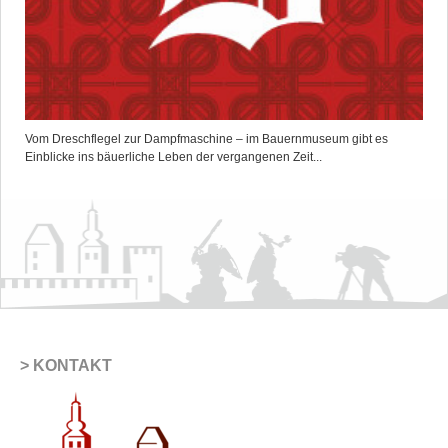
Vom Dreschflegel zur Dampfmaschine – im Bauernmuseum gibt es
Einblicke ins bäuerliche Leben der vergangenen Zeit...
KONTAKT