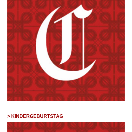
KINDERGEBURTSTAG