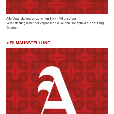
Alle Veranstaltungen auf einen Blick - Mit unserem
Veranstaltungskalender verpassen Sie keinen Höhepunkt auf der Burg
Querfurt
FILMAUSSTELLUNG