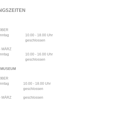
NGSZEITEN
TOBER
onntag
10.00 - 18.00 Uhr
geschlossen
- MÄRZ
onntag
10.00 - 16.00 Uhr
geschlossen
NMUSEUM
TOBER
onntag
10.00 - 18.00 Uhr
geschlossen
- MÄRZ
geschlossen