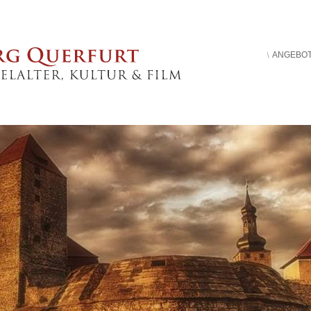
ANGEBO