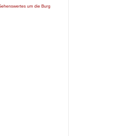
ehenswertes um die Burg