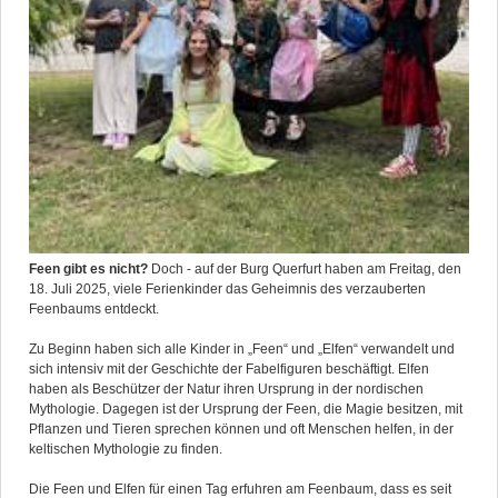
Feen gibt es nicht?
Doch - auf der Burg Querfurt haben am Freitag, den
18. Juli 2025, viele Ferienkinder das Geheimnis des verzauberten
Feenbaums entdeckt.
Zu Beginn haben sich alle Kinder in „Feen“ und „Elfen“ verwandelt und
sich intensiv mit der Geschichte der Fabelfiguren beschäftigt. Elfen
haben als Beschützer der Natur ihren Ursprung in der nordischen
Mythologie. Dagegen ist der Ursprung der Feen, die Magie besitzen, mit
Pflanzen und Tieren sprechen können und oft Menschen helfen, in der
keltischen Mythologie zu finden.
Die Feen und Elfen für einen Tag erfuhren am Feenbaum, dass es seit