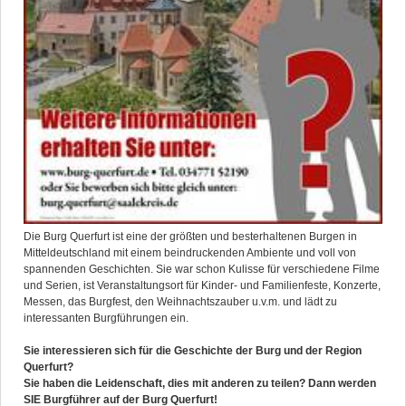
Die Burg Querfurt ist eine der größten und besterhaltenen Burgen in
Mitteldeutschland mit einem beindruckenden Ambiente und voll von
spannenden Geschichten. Sie war schon Kulisse für verschiedene Filme
und Serien, ist Veranstaltungsort für Kinder- und Familienfeste, Konzerte,
Messen, das Burgfest, den Weihnachtszauber u.v.m. und lädt zu
interessanten Burgführungen ein.
Sie interessieren sich für die Geschichte der Burg und der Region
Querfurt?
Sie haben die Leidenschaft, dies mit anderen zu teilen? Dann werden
SIE Burgführer auf der Burg Querfurt!