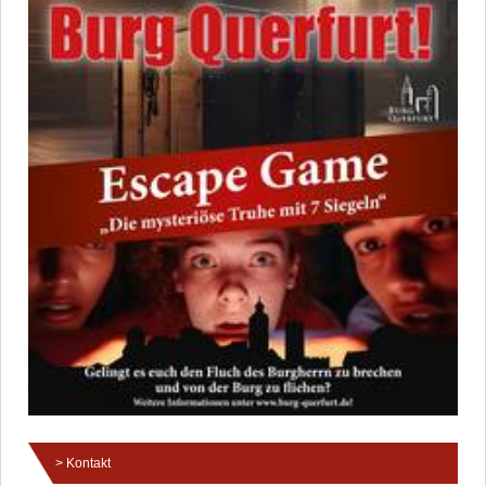
Kontakt