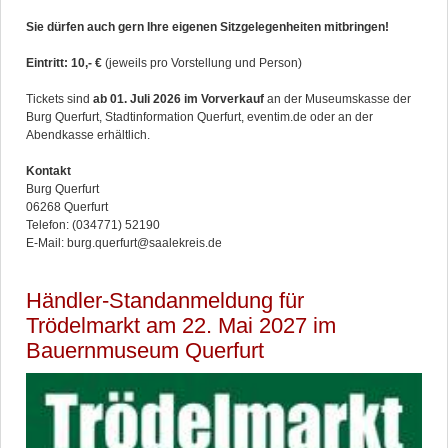
Sie dürfen auch gern Ihre eigenen Sitzgelegenheiten mitbringen!
Eintritt: 10,- €
(jeweils pro Vorstellung und Person)
Tickets sind
ab 01. Juli 2026 im Vorverkauf
an der Museumskasse der
Burg Querfurt, Stadtinformation Querfurt, eventim.de oder an der
Abendkasse erhältlich.
Kontakt
Burg Querfurt
06268 Querfurt
Telefon: (034771) 52190
E-Mail: burg.querfurt@saalekreis.de
Händler-Standanmeldung für
Trödelmarkt am 22. Mai 2027 im
Bauernmuseum Querfurt