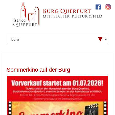
Sommerkino auf der Burg