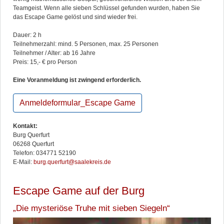
Teamgeist. Wenn alle sieben Schlüssel gefunden wurden, haben Sie
das Escape Game gelöst und sind wieder frei.
Dauer: 2 h
Teilnehmerzahl: mind. 5 Personen, max. 25 Personen
Teilnehmer / Alter: ab 16 Jahre
Preis: 15,- € pro Person
Eine Voranmeldung ist zwingend erforderlich.
Anmeldeformular_Escape Game
Kontakt:
Burg Querfurt
06268 Querfurt
Telefon: 034771 52190
E-Mail:
burg.querfurt@saalekreis.de
Escape Game auf der Burg
„Die mysteriöse Truhe mit sieben Siegeln“