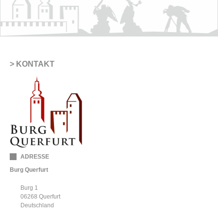
KONTAKT
ADRESSE
Burg Querfurt
Burg 1
06268
Querfurt
Deutschland