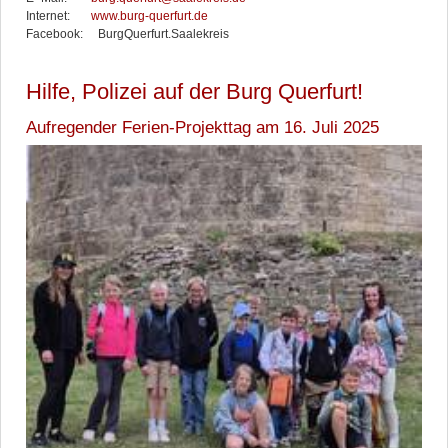
Internet:
www.burg-querfurt.de
Facebook: BurgQuerfurt.Saalekreis
Hilfe, Polizei auf der Burg Querfurt!
Aufregender Ferien-Projekttag am 16. Juli 2025