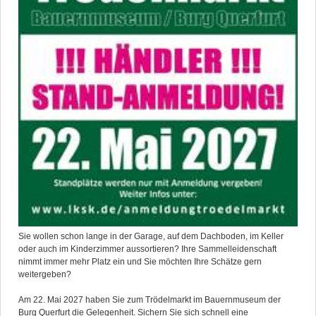
Sie wollen schon lange in der Garage, auf dem Dachboden, im Keller
oder auch im Kinderzimmer aussortieren? Ihre Sammelleidenschaft
nimmt immer mehr Platz ein und Sie möchten Ihre Schätze gern
weitergeben?
Am 22. Mai 2027 haben Sie zum Trödelmarkt im Bauernmuseum der
Burg Querfurt die Gelegenheit. Sichern Sie sich schnell eine