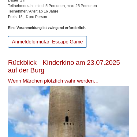
Dauer: 2 h
Teilnehmerzahl: mind. 5 Personen, max. 25 Personen
Teilnehmer / Alter: ab 16 Jahre
Preis: 15,- € pro Person
Eine Voranmeldung ist zwingend erforderlich.
Anmeldeformular_Escape Game
Rückblick - Kinderkino am 23.07.2025
auf der Burg
Wenn Märchen plötzlich wahr werden…