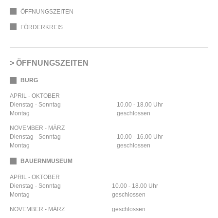
ÖFFNUNGSZEITEN
FÖRDERKREIS
ÖFFNUNGSZEITEN
BURG
APRIL - OKTOBER
Dienstag - Sonntag
10.00 - 18.00 Uhr
Montag
geschlossen
NOVEMBER - MÄRZ
Dienstag - Sonntag
10.00 - 16.00 Uhr
Montag
geschlossen
BAUERNMUSEUM
APRIL - OKTOBER
Dienstag - Sonntag
10.00 - 18.00 Uhr
Montag
geschlossen
NOVEMBER - MÄRZ
geschlossen