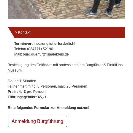
Kontakt
Terminvereinbarung ist erforderlich!
Telefon (034771) 52190
Mail: burg.querfurt@saalekreis.de
Besichtigung des Geländes mit professionellem Burgführer & Eintritt ins
Museum.
Dauer: 1 Stunden
Teilnehmer: mind. 5 Personen, max. 25 Personen
Preis: 4,- € pro Person
Führungsgebühr: 45,- €
Bitte folgendes Formular zur Anmeldung nutzen!
Anmeldung Burgführung