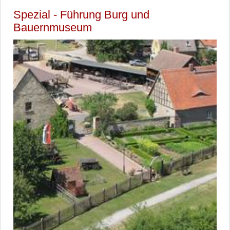
Spezial - Führung Burg und
Bauernmuseum