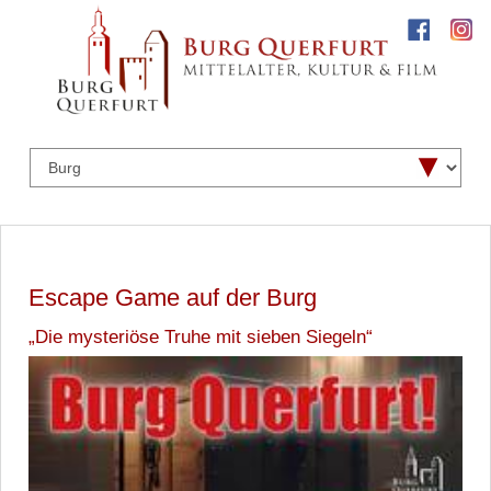
Escape Game auf der Burg
„Die mysteriöse Truhe mit sieben Siegeln“