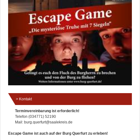
Kontakt
Terminvereinbarung ist erforderlich!
Telefon (034771) 52190
Mail: burg.querfurt@saalekreis.de
Escape Game ist auch auf der Burg Querfurt zu erleben!