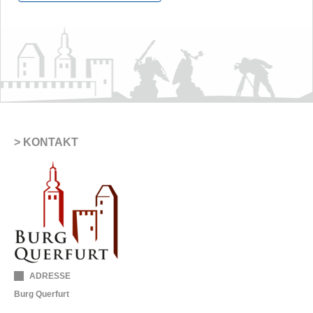
KONTAKT
ADRESSE
Burg Querfurt