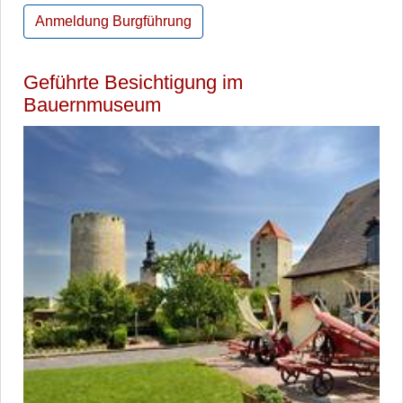
Anmeldung Burgführung
Geführte Besichtigung im
Bauernmuseum