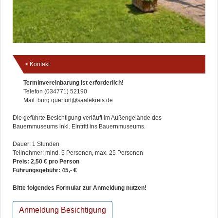
Kontakt
Terminvereinbarung ist erforderlich!
Telefon (034771) 52190
Mail: burg.querfurt@saalekreis.de
Die geführte Besichtigung verläuft im Außengelände des
Bauernmuseums inkl. Eintritt ins Bauernmuseums.
Dauer: 1 Stunden
Teilnehmer: mind. 5 Personen, max. 25 Personen
Preis: 2,50 € pro Person
Führungsgebühr: 45,- €
Bitte folgendes Formular zur Anmeldung nutzen!
Anmeldung Besichtigung