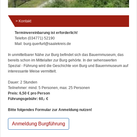
Kontakt
Terminvereinbarung ist erforderlich!
Telefon (034771) 52190
Mail: burg.querfurt@saalekreis.de
In unmittelbarer Nähe zur Burg befindet sich das Bauernmuseum, das
bereits schon im Mittelalter zur Burg gehörte. In der sehenswerten
Spezial - Führung wird die Geschichte von Burg und Bauernmuseum auf
interessante Weise vermittelt.
Dauer: 2 Stunden
Teilnehmer: mind. 5 Personen, max. 25 Personen
Preis: 6,50 € pro Person
Führungsgebühr: 60,- €
Bitte folgendes Formular zur Anmeldung nutzen!
Anmeldung Burgführung