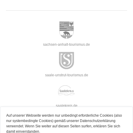
sachsen-anhalt-tourismus.de
saale-unstrut-tourismus.de
saalekreis.de
Auf unserer Webseite werden nur unbedingt erforderliche Cookies (also
nur systembedingte Cookies) gemäß unserer Datenschutzerklärung
verwendet. Wenn Sie weiter auf diesen Seiten surfen, erklären Sie sich
damit einverstanden.