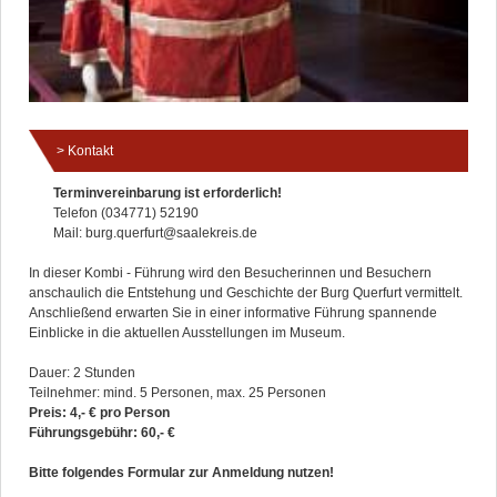
Kontakt
Terminvereinbarung ist erforderlich!
Telefon (034771) 52190
Mail: burg.querfurt@saalekreis.de
In dieser Kombi - Führung wird den Besucherinnen und Besuchern
anschaulich die Entstehung und Geschichte der Burg Querfurt vermittelt.
Anschließend erwarten Sie in einer informative Führung spannende
Einblicke in die aktuellen Ausstellungen im Museum.
Dauer: 2 Stunden
Teilnehmer: mind. 5 Personen, max. 25 Personen
Preis: 4,- € pro Person
Führungsgebühr: 60,- €
Bitte folgendes Formular zur Anmeldung nutzen!