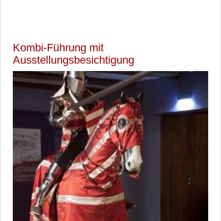
Kombi-Führung mit
Ausstellungsbesichtigung