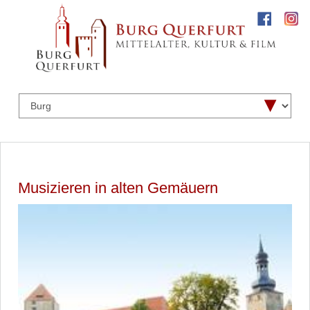
Musizieren in alten Gemäuern