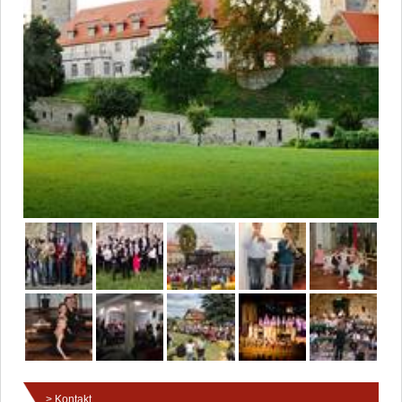
Kontakt