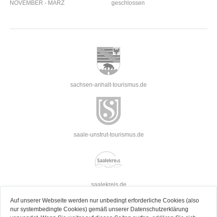
NOVEMBER - MÄRZ
geschlossen
sachsen-anhalt-tourismus.de
saale-unstrut-tourismus.de
saalekreis.de
Auf unserer Webseite werden nur unbedingt erforderliche Cookies (also
nur systembedingte Cookies) gemäß unserer Datenschutzerklärung