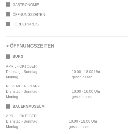
GASTRONOMIE
ÖFFNUNGSZEITEN
FÖRDERKREIS
ÖFFNUNGSZEITEN
BURG
APRIL - OKTOBER
Dienstag - Sonntag
10.00 - 18.00 Uhr
Montag
geschlossen
NOVEMBER - MÄRZ
Dienstag - Sonntag
10.00 - 16.00 Uhr
Montag
geschlossen
BAUERNMUSEUM
APRIL - OKTOBER
Dienstag - Sonntag
10.00 - 18.00 Uhr
Montag
geschlossen