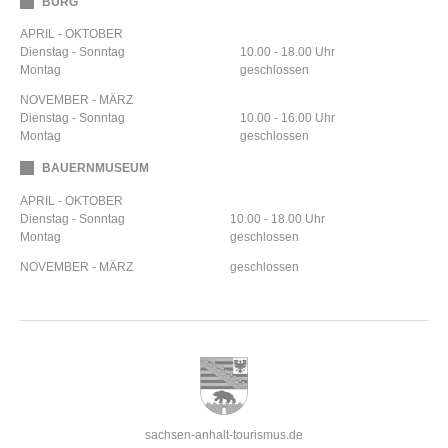
BURG
APRIL - OKTOBER
Dienstag - Sonntag
10.00 - 18.00 Uhr
Montag
geschlossen
NOVEMBER - MÄRZ
Dienstag - Sonntag
10.00 - 16.00 Uhr
Montag
geschlossen
BAUERNMUSEUM
APRIL - OKTOBER
Dienstag - Sonntag
10.00 - 18.00 Uhr
Montag
geschlossen
NOVEMBER - MÄRZ
geschlossen
sachsen-anhalt-tourismus.de