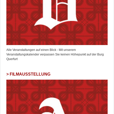
Alle Veranstaltungen auf einen Blick - Mit unserem
Veranstaltungskalender verpassen Sie keinen Höhepunkt auf der Burg
Querfurt
FILMAUSSTELLUNG