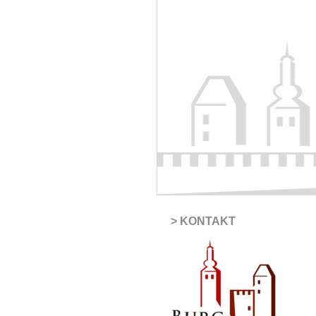
KONTAKT