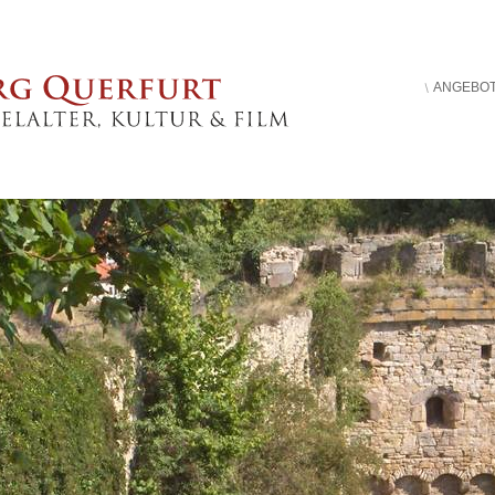
ANGEBO