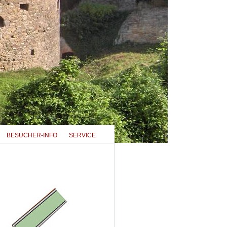
BESUCHER-INFO
SERVICE