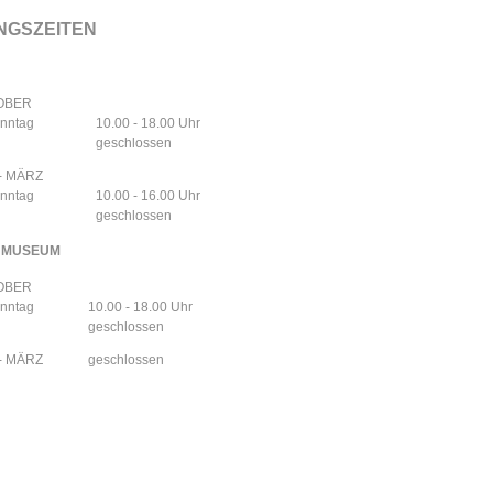
NGSZEITEN
TOBER
onntag
10.00 - 18.00 Uhr
geschlossen
- MÄRZ
onntag
10.00 - 16.00 Uhr
geschlossen
NMUSEUM
TOBER
onntag
10.00 - 18.00 Uhr
geschlossen
- MÄRZ
geschlossen