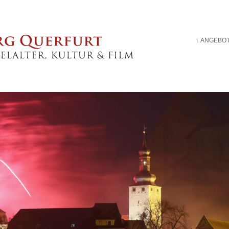
ANGEBO