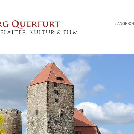
ANGEBO