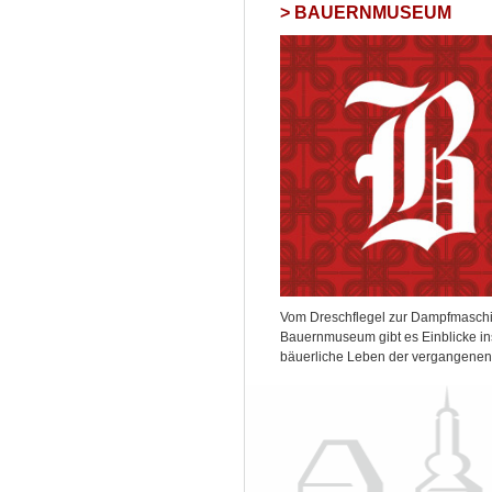
BAUERNMUSEUM
Vom Dreschflegel zur Dampfmaschi
Bauernmuseum gibt es Einblicke in
bäuerliche Leben der vergangenen Z