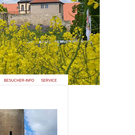
BESUCHER-INFO
SERVICE