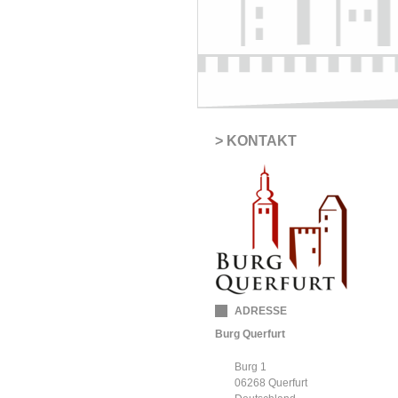
KONTAKT
ADRESSE
Burg Querfurt
Burg 1
06268
Querfurt