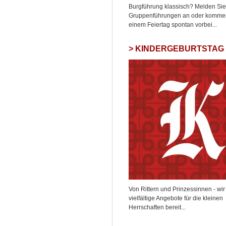
Burgführung klassisch? Melden Sie 
Gruppenführungen an oder komme
einem Feiertag spontan vorbei...
KINDERGEBURTSTAG
Von Rittern und Prinzessinnen - wir
vielfältige Angebote für die kleinen
Herrschaften bereit...