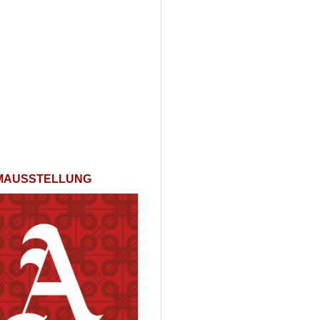
LMAUSSTELLUNG