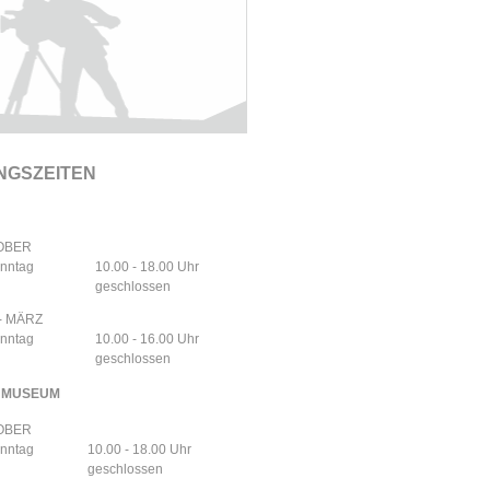
NGSZEITEN
TOBER
onntag
10.00 - 18.00 Uhr
geschlossen
- MÄRZ
onntag
10.00 - 16.00 Uhr
geschlossen
NMUSEUM
TOBER
onntag
10.00 - 18.00 Uhr
geschlossen