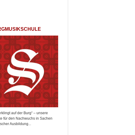
RGMUSIKSCHULE
rklingt auf der Burg“ – unsere
e für den Nachwuchs in Sachen
scher Ausbildung...