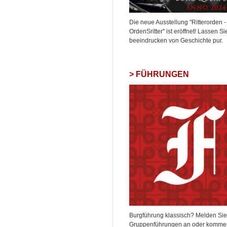
Die neue Ausstellung "Ritterorden -
OrdenSritter" ist eröffnet! Lassen Si
beeindrucken von Geschichte pur.
FÜHRUNGEN
Burgführung klassisch? Melden Sie 
Gruppenführungen an oder komme