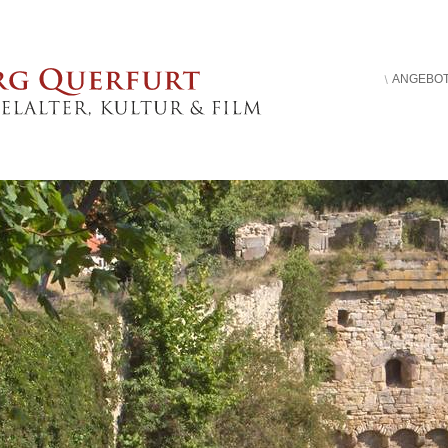
ANGEBO