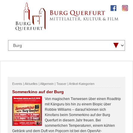
Events | Aktuelles | Allgemein | Teaser | Artikel-Kategorien
Sommerkino auf der Burg
Von magischen Tierwesen über einen Roadtrip
mit Känguru bis hin zu einem Biopic über
Robbie Williams – darauf können sich
Kinofans beim Sommerkino auf der Burg
Querfurt in diesem Jahr freuen. Bei
sommerlichen Temperaturen, einem kühlen
Getränk und dem Duft von Popcorn ist bei den OpenAir-