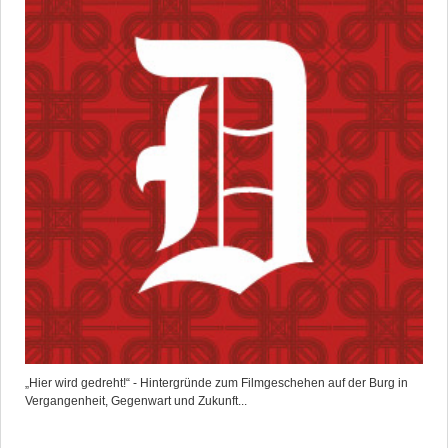
„Hier wird gedreht!“ - Hintergründe zum Filmgeschehen auf der Burg in
Vergangenheit, Gegenwart und Zukunft...