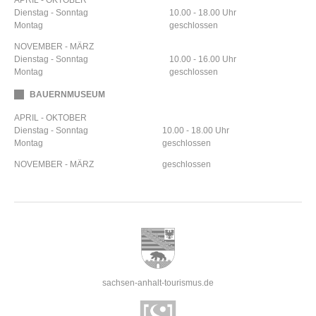
APRIL - OKTOBER
Dienstag - Sonntag
10.00 - 18.00 Uhr
Montag
geschlossen
NOVEMBER - MÄRZ
Dienstag - Sonntag
10.00 - 16.00 Uhr
Montag
geschlossen
BAUERNMUSEUM
APRIL - OKTOBER
Dienstag - Sonntag
10.00 - 18.00 Uhr
Montag
geschlossen
NOVEMBER - MÄRZ
geschlossen
sachsen-anhalt-tourismus.de