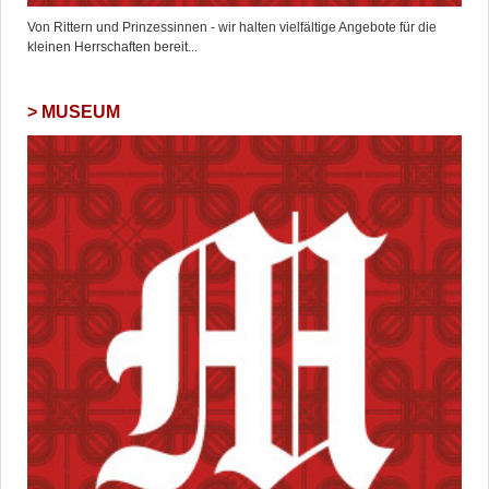
Von Rittern und Prinzessinnen - wir halten vielfältige Angebote für die
kleinen Herrschaften bereit...
MUSEUM