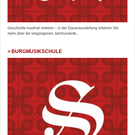
Geschichte hautnah erleben – in der Dauerausstellung erfahren Sie
mehr über die vergangenen Jahrhunderte...
BURGMUSIKSCHULE