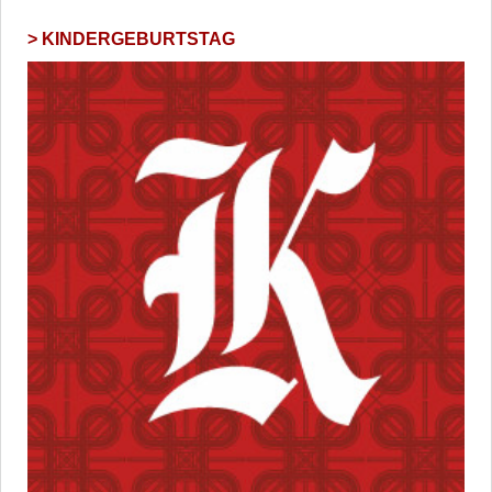
KINDERGEBURTSTAG