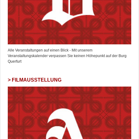
Alle Veranstaltungen auf einen Blick - Mit unserem
Veranstaltungskalender verpassen Sie keinen Höhepunkt auf der Burg
Querfurt
FILMAUSSTELLUNG