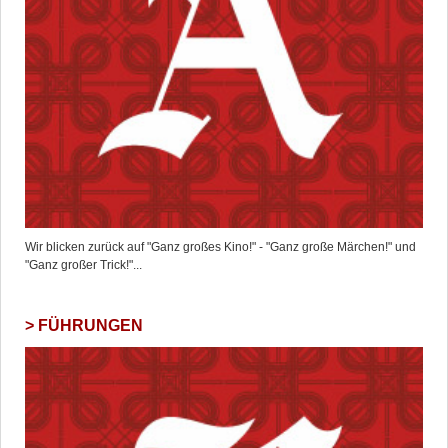
Wir blicken zurück auf "Ganz großes Kino!" - "Ganz große Märchen!" und
"Ganz großer Trick!"...
FÜHRUNGEN