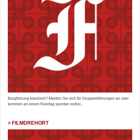
Burgführung klassisch? Melden Sie sich für Gruppenführungen an oder
kommen an einem Feiertag spontan vorbei...
FILMDREHORT