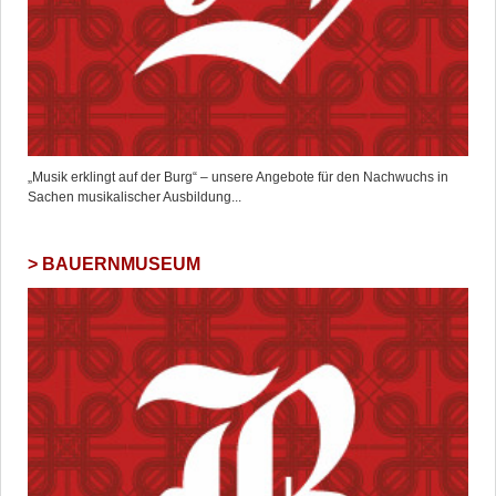
„Musik erklingt auf der Burg“ – unsere Angebote für den Nachwuchs in
Sachen musikalischer Ausbildung...
BAUERNMUSEUM