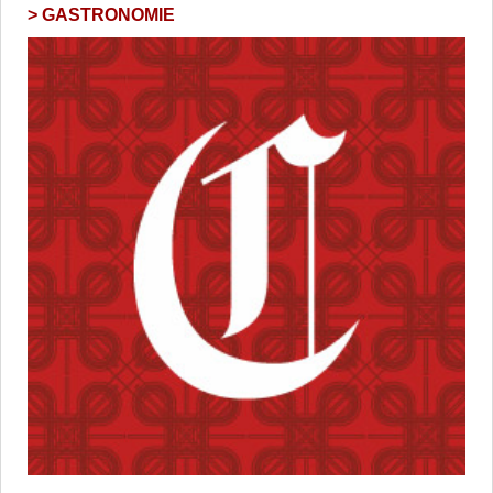
GASTRONOMIE