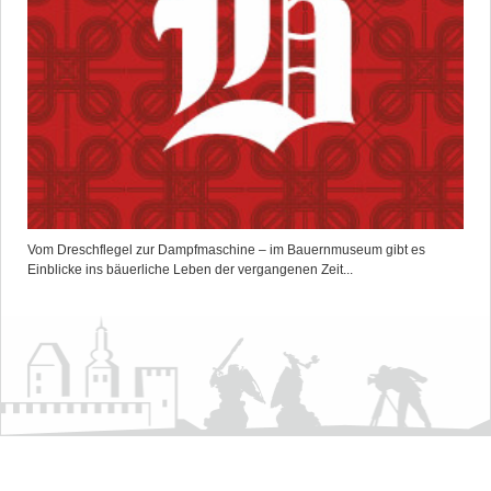
Vom Dreschflegel zur Dampfmaschine – im Bauernmuseum gibt es
Einblicke ins bäuerliche Leben der vergangenen Zeit...