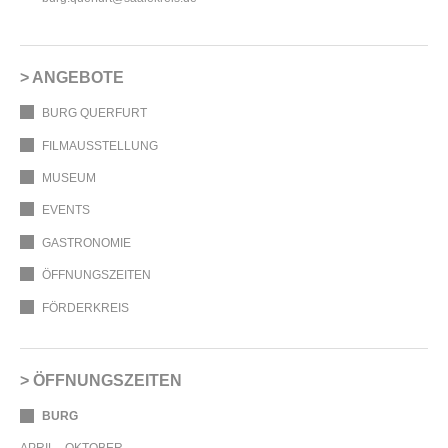
ANGEBOTE
BURG QUERFURT
FILMAUSSTELLUNG
MUSEUM
EVENTS
GASTRONOMIE
ÖFFNUNGSZEITEN
FÖRDERKREIS
ÖFFNUNGSZEITEN
BURG