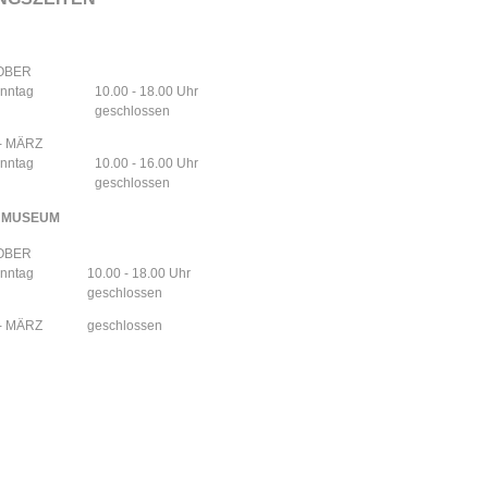
TOBER
onntag
10.00 - 18.00 Uhr
geschlossen
- MÄRZ
onntag
10.00 - 16.00 Uhr
geschlossen
NMUSEUM
TOBER
onntag
10.00 - 18.00 Uhr
geschlossen
- MÄRZ
geschlossen