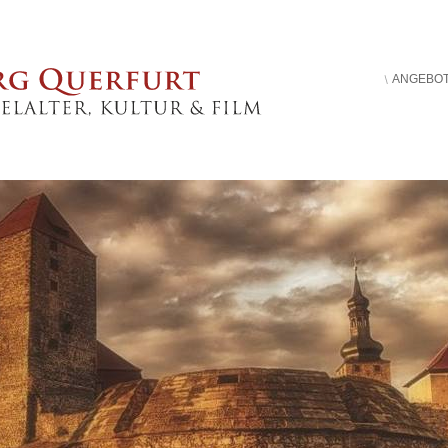
ANGEBO