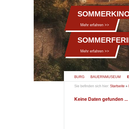
SOMMERKINO
Mehr erfahren >>
SOMMERFERI
Mehr erfahren >>
BURG
BAUERNMUSEUM
Sie befinden sich hier:
Startseite
»
Keine Daten gefunden ...