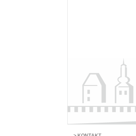
KONTAKT