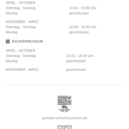
APRIL - OKTOBER
Dienstag - Sonntag
10.00 - 18.00 Uhr
Montag
geschlossen
NOVEMBER - MÄRZ
Dienstag - Sonntag
10.00 - 16.00 Uhr
Montag
geschlossen
BAUERNMUSEUM
APRIL - OKTOBER
Dienstag - Sonntag
10.00 - 18.00 Uhr
Montag
geschlossen
NOVEMBER - MÄRZ
geschlossen
sachsen-anhalt-tourismus.de