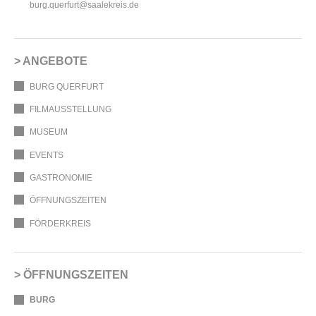
burg.querfurt@saalekreis.de
ANGEBOTE
BURG QUERFURT
FILMAUSSTELLUNG
MUSEUM
EVENTS
GASTRONOMIE
ÖFFNUNGSZEITEN
FÖRDERKREIS
ÖFFNUNGSZEITEN
BURG