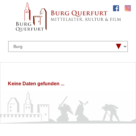
Keine Daten gefunden ...