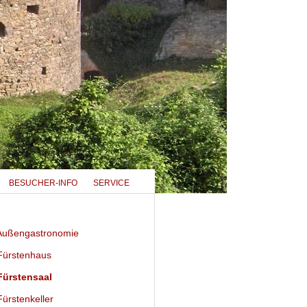
BESUCHER-INFO
SERVICE
ußengastronomie
ürstenhaus
ürstensaal
ürstenkeller