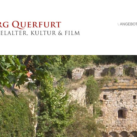
ANGEBO