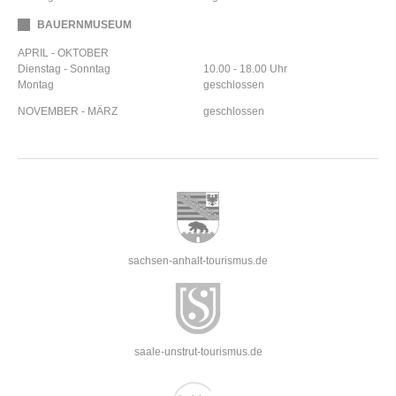
BAUERNMUSEUM
APRIL - OKTOBER
Dienstag - Sonntag
10.00 - 18.00 Uhr
Montag
geschlossen
NOVEMBER - MÄRZ
geschlossen
sachsen-anhalt-tourismus.de
saale-unstrut-tourismus.de