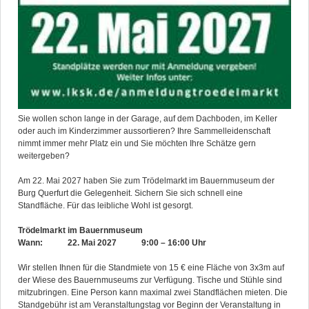
Sie wollen schon lange in der Garage, auf dem Dachboden, im Keller
oder auch im Kinderzimmer aussortieren? Ihre Sammelleidenschaft
nimmt immer mehr Platz ein und Sie möchten Ihre Schätze gern
weitergeben?
Am 22. Mai 2027 haben Sie zum Trödelmarkt im Bauernmuseum der
Burg Querfurt die Gelegenheit. Sichern Sie sich schnell eine
Standfläche. Für das leibliche Wohl ist gesorgt.
Trödelmarkt im Bauernmuseum
Wann: 22. Mai 2027 9:00 – 16:00 Uhr
Wir stellen Ihnen für die Standmiete von 15 € eine Fläche von 3x3m auf
der Wiese des Bauernmuseums zur Verfügung. Tische und Stühle sind
mitzubringen. Eine Person kann maximal zwei Standflächen mieten. Die
Standgebühr ist am Veranstaltungstag vor Beginn der Veranstaltung in