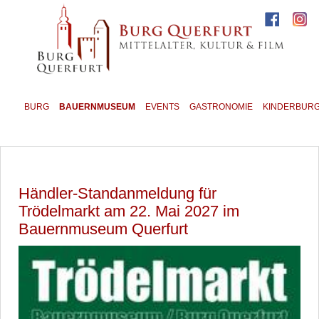
BURG
BAUERNMUSEUM
EVENTS
GASTRONOMIE
KINDERBUR
Händler-Standanmeldung für
Trödelmarkt am 22. Mai 2027 im
Bauernmuseum Querfurt