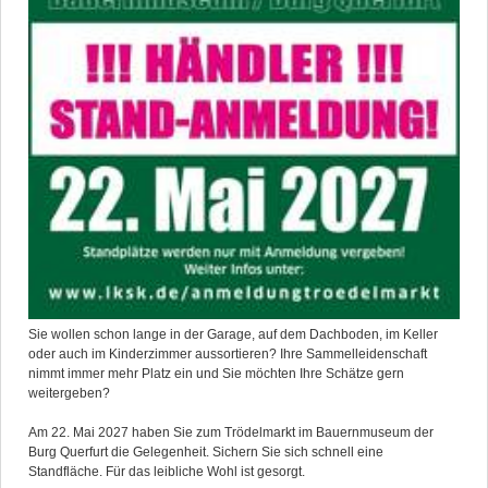
Sie wollen schon lange in der Garage, auf dem Dachboden, im Keller
oder auch im Kinderzimmer aussortieren? Ihre Sammelleidenschaft
nimmt immer mehr Platz ein und Sie möchten Ihre Schätze gern
weitergeben?
Am 22. Mai 2027 haben Sie zum Trödelmarkt im Bauernmuseum der
Burg Querfurt die Gelegenheit. Sichern Sie sich schnell eine
Standfläche. Für das leibliche Wohl ist gesorgt.