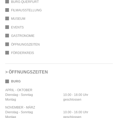
BURG QUERFURT
FILMAUSSTELLUNG
MUSEUM
EVENTS
GASTRONOMIE
ÖFFNUNGSZEITEN
FÖRDERKREIS
ÖFFNUNGSZEITEN
BURG
APRIL - OKTOBER
Dienstag - Sonntag
10.00 - 18.00 Uhr
Montag
geschlossen
NOVEMBER - MÄRZ
Dienstag - Sonntag
10.00 - 16.00 Uhr
Montag
geschlossen