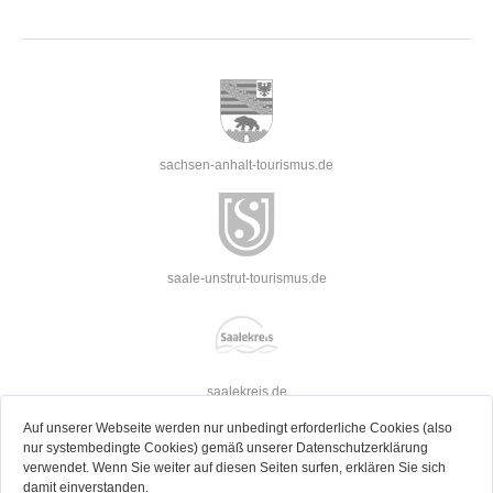
sachsen-anhalt-tourismus.de
saale-unstrut-tourismus.de
saalekreis.de
Auf unserer Webseite werden nur unbedingt erforderliche Cookies (also
nur systembedingte Cookies) gemäß unserer Datenschutzerklärung
verwendet. Wenn Sie weiter auf diesen Seiten surfen, erklären Sie sich
damit einverstanden.