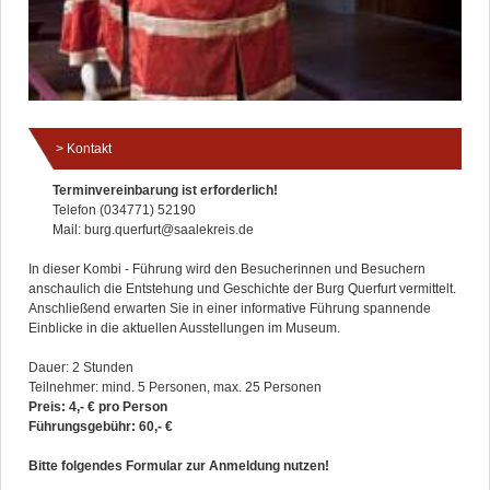
Kontakt
Terminvereinbarung ist erforderlich!
Telefon (034771) 52190
Mail: burg.querfurt@saalekreis.de
In dieser Kombi - Führung wird den Besucherinnen und Besuchern
anschaulich die Entstehung und Geschichte der Burg Querfurt vermittelt.
Anschließend erwarten Sie in einer informative Führung spannende
Einblicke in die aktuellen Ausstellungen im Museum.
Dauer: 2 Stunden
Teilnehmer: mind. 5 Personen, max. 25 Personen
Preis: 4,- € pro Person
Führungsgebühr: 60,- €
Bitte folgendes Formular zur Anmeldung nutzen!