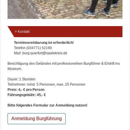
Kontakt
Terminvereinbarung ist erforderlich!
Telefon (034771) 52190
Mail: burg.querfurt@saalekreis.de
Besichtigung des Geländes mit professionellem Burgführer & Eintritt ins
Museum.
Dauer: 1 Stunden
Teilnehmer: mind. 5 Personen, max. 25 Personen
Preis: 4,- € pro Person
Führungsgebühr: 45,- €
Bitte folgendes Formular zur Anmeldung nutzen!
Anmeldung Burgführung