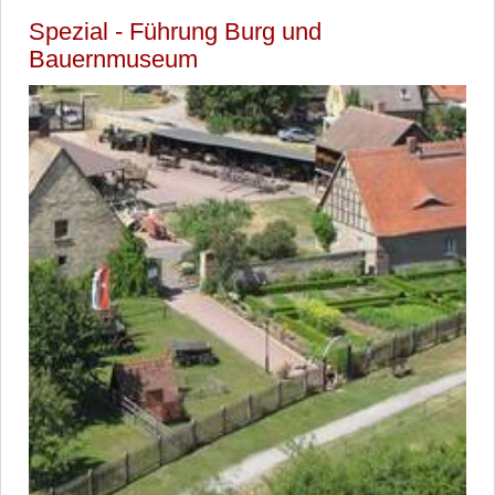
Spezial - Führung Burg und
Bauernmuseum