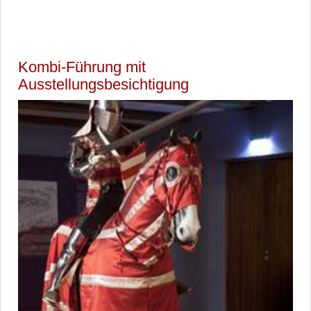
Kombi-Führung mit
Ausstellungsbesichtigung