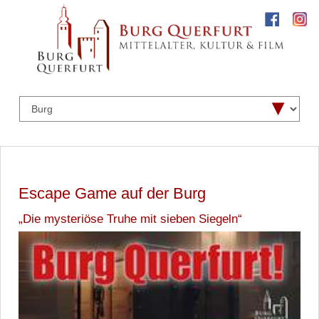
Escape Game auf der Burg
„Die mysteriöse Truhe mit sieben Siegeln“