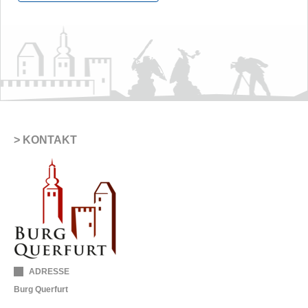
KONTAKT
ADRESSE
Burg Querfurt