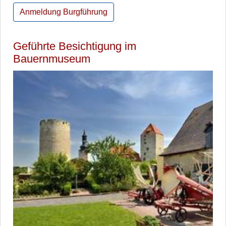
Anmeldung Burgführung
Geführte Besichtigung im
Bauernmuseum