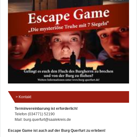
Kontakt
Terminvereinbarung ist erforderlich!
Telefon (034771) 52190
Mail: burg.querfurt@saalekreis.de
Escape Game ist auch auf der Burg Querfurt zu erleben!