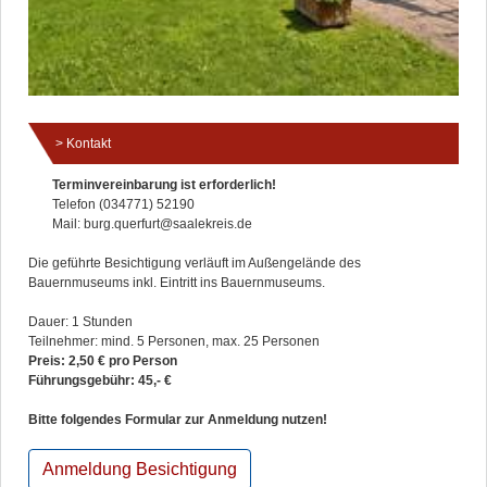
Kontakt
Terminvereinbarung ist erforderlich!
Telefon (034771) 52190
Mail: burg.querfurt@saalekreis.de
Die geführte Besichtigung verläuft im Außengelände des
Bauernmuseums inkl. Eintritt ins Bauernmuseums.
Dauer: 1 Stunden
Teilnehmer: mind. 5 Personen, max. 25 Personen
Preis: 2,50 € pro Person
Führungsgebühr: 45,- €
Bitte folgendes Formular zur Anmeldung nutzen!
Anmeldung Besichtigung