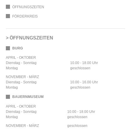
ÖFFNUNGSZEITEN
FÖRDERKREIS
ÖFFNUNGSZEITEN
BURG
APRIL - OKTOBER
Dienstag - Sonntag
10.00 - 18.00 Uhr
Montag
geschlossen
NOVEMBER - MÄRZ
Dienstag - Sonntag
10.00 - 16.00 Uhr
Montag
geschlossen
BAUERNMUSEUM
APRIL - OKTOBER
Dienstag - Sonntag
10.00 - 18.00 Uhr
Montag
geschlossen
NOVEMBER - MÄRZ
geschlossen