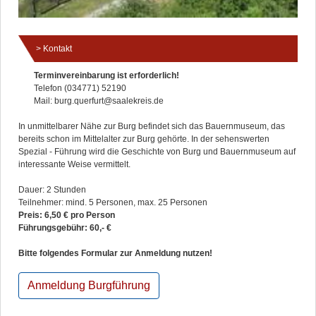
Kontakt
Terminvereinbarung ist erforderlich!
Telefon (034771) 52190
Mail: burg.querfurt@saalekreis.de
In unmittelbarer Nähe zur Burg befindet sich das Bauernmuseum, das
bereits schon im Mittelalter zur Burg gehörte. In der sehenswerten
Spezial - Führung wird die Geschichte von Burg und Bauernmuseum auf
interessante Weise vermittelt.
Dauer: 2 Stunden
Teilnehmer: mind. 5 Personen, max. 25 Personen
Preis: 6,50 € pro Person
Führungsgebühr: 60,- €
Bitte folgendes Formular zur Anmeldung nutzen!
Anmeldung Burgführung