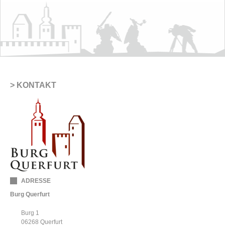
KONTAKT
ADRESSE
Burg Querfurt
Burg 1
06268
Querfurt