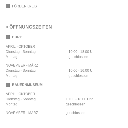
FÖRDERKREIS
ÖFFNUNGSZEITEN
BURG
APRIL - OKTOBER
Dienstag - Sonntag
10.00 - 18.00 Uhr
Montag
geschlossen
NOVEMBER - MÄRZ
Dienstag - Sonntag
10.00 - 16.00 Uhr
Montag
geschlossen
BAUERNMUSEUM
APRIL - OKTOBER
Dienstag - Sonntag
10.00 - 18.00 Uhr
Montag
geschlossen
NOVEMBER - MÄRZ
geschlossen