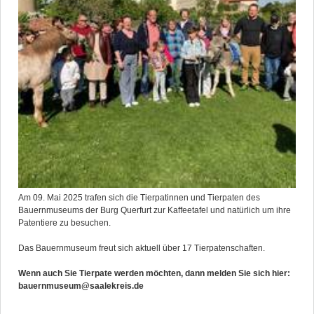
Am 09. Mai 2025 trafen sich die Tierpatinnen und Tierpaten des
Bauernmuseums der Burg Querfurt zur Kaffeetafel und natürlich um ihre
Patentiere zu besuchen.
Das Bauernmuseum freut sich aktuell über 17 Tierpatenschaften.
Wenn auch Sie Tierpate werden möchten, dann melden Sie sich hier:
bauernmuseum@saalekreis.de