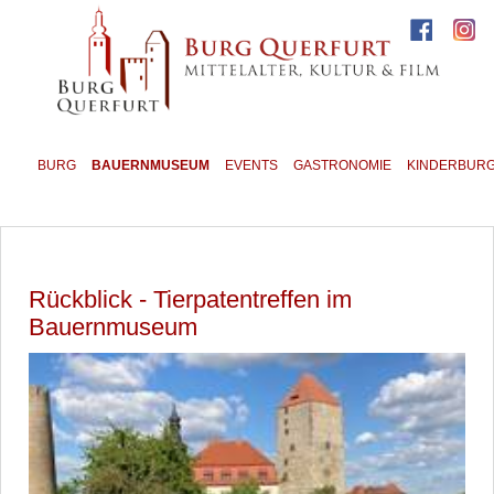
BURG
BAUERNMUSEUM
EVENTS
GASTRONOMIE
KINDERBUR
Rückblick - Tierpatentreffen im
Bauernmuseum