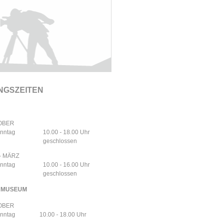
NGSZEITEN
TOBER
onntag
10.00 - 18.00 Uhr
geschlossen
- MÄRZ
onntag
10.00 - 16.00 Uhr
geschlossen
NMUSEUM
TOBER
onntag
10.00 - 18.00 Uhr