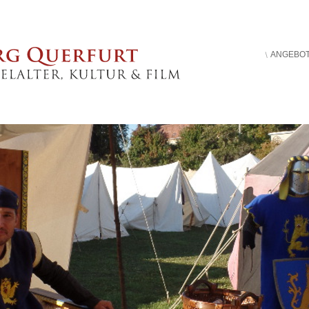
ANGEBO