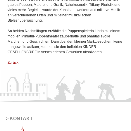
gab es Puppen, Malerei und Grafik, Naturkosmetik, Tiffany, Floristik und
vieles mehr. Begleitet wurde der Kunsthandwerkermarkt mit Live-Musik
an verschiedenen Orten und mit einer musikalischen
Stelzenüberraschung.
An beiden Nachmittagen erzählte die Puppenspielerin Linda mit einem
mobilen Miniatur-Puppentheater zauberhafte und phantasievolle
Märchen und Geschichten. Damit bei den kleinen Marktbesuchern keine
Langeweile aufkam, konnten sie den beliebten KINDER-
GESELLENBRIEF in verschiedenen Gewerken absolvieren.
Zurück
KONTAKT