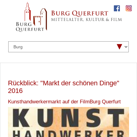
Rückblick: "Markt der schönen Dinge"
2016
Kunsthandwerkermarkt auf der FilmBurg Querfurt