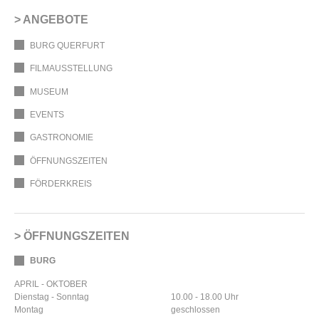
ANGEBOTE
BURG QUERFURT
FILMAUSSTELLUNG
MUSEUM
EVENTS
GASTRONOMIE
ÖFFNUNGSZEITEN
FÖRDERKREIS
ÖFFNUNGSZEITEN
BURG
APRIL - OKTOBER
Dienstag - Sonntag
10.00 - 18.00 Uhr
Montag
geschlossen