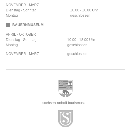
NOVEMBER - MÄRZ
Dienstag - Sonntag
10.00 - 16.00 Uhr
Montag
geschlossen
BAUERNMUSEUM
APRIL - OKTOBER
Dienstag - Sonntag
10.00 - 18.00 Uhr
Montag
geschlossen
NOVEMBER - MÄRZ
geschlossen
sachsen-anhalt-tourismus.de