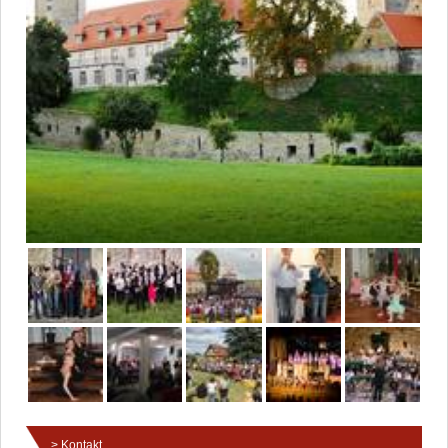
Kontakt