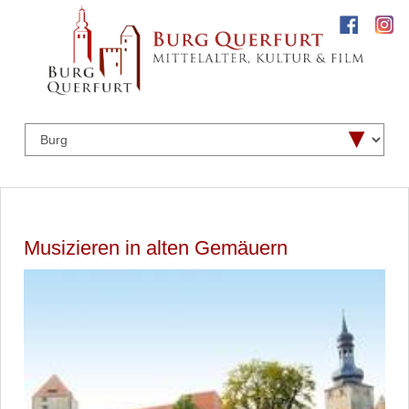
Musizieren in alten Gemäuern