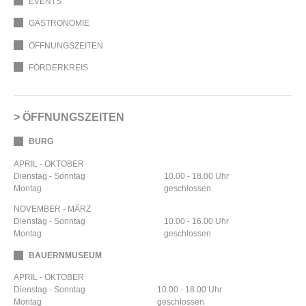
EVENTS
GASTRONOMIE
ÖFFNUNGSZEITEN
FÖRDERKREIS
ÖFFNUNGSZEITEN
BURG
APRIL - OKTOBER
Dienstag - Sonntag
10.00 - 18.00 Uhr
Montag
geschlossen
NOVEMBER - MÄRZ
Dienstag - Sonntag
10.00 - 16.00 Uhr
Montag
geschlossen
BAUERNMUSEUM
APRIL - OKTOBER
Dienstag - Sonntag
10.00 - 18.00 Uhr
Montag
geschlossen