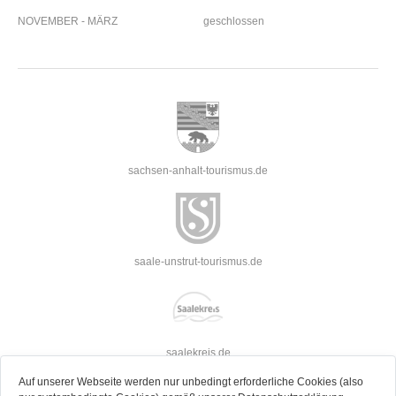
NOVEMBER - MÄRZ
geschlossen
sachsen-anhalt-tourismus.de
saale-unstrut-tourismus.de
saalekreis.de
Auf unserer Webseite werden nur unbedingt erforderliche Cookies (also