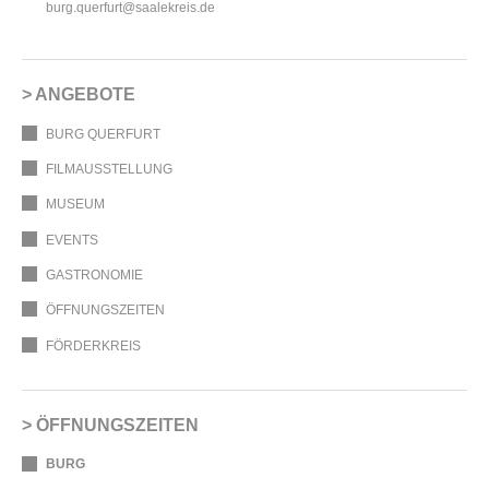
burg.querfurt@saalekreis.de
ANGEBOTE
BURG QUERFURT
FILMAUSSTELLUNG
MUSEUM
EVENTS
GASTRONOMIE
ÖFFNUNGSZEITEN
FÖRDERKREIS
ÖFFNUNGSZEITEN
BURG