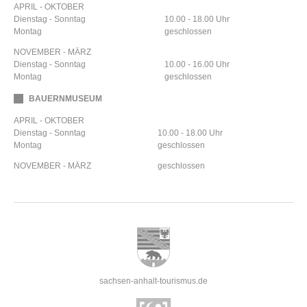
APRIL - OKTOBER
Dienstag - Sonntag
10.00 - 18.00 Uhr
Montag
geschlossen
NOVEMBER - MÄRZ
Dienstag - Sonntag
10.00 - 16.00 Uhr
Montag
geschlossen
BAUERNMUSEUM
APRIL - OKTOBER
Dienstag - Sonntag
10.00 - 18.00 Uhr
Montag
geschlossen
NOVEMBER - MÄRZ
geschlossen
sachsen-anhalt-tourismus.de