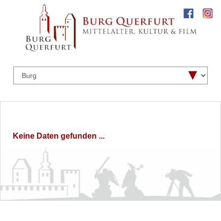
Keine Daten gefunden ...