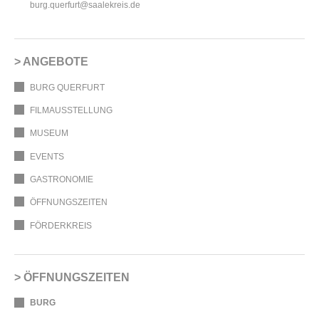
burg.querfurt@saalekreis.de
ANGEBOTE
BURG QUERFURT
FILMAUSSTELLUNG
MUSEUM
EVENTS
GASTRONOMIE
ÖFFNUNGSZEITEN
FÖRDERKREIS
ÖFFNUNGSZEITEN
BURG