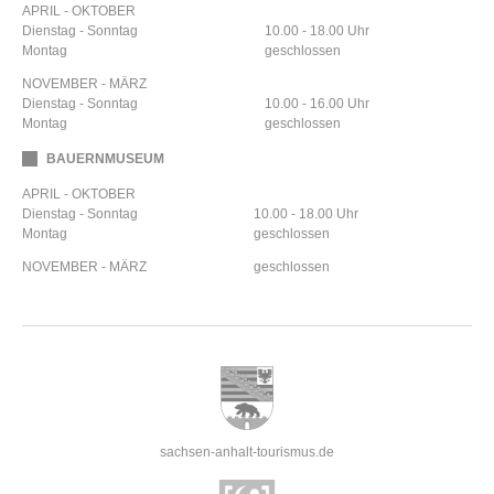
APRIL - OKTOBER
Dienstag - Sonntag
10.00 - 18.00 Uhr
Montag
geschlossen
NOVEMBER - MÄRZ
Dienstag - Sonntag
10.00 - 16.00 Uhr
Montag
geschlossen
BAUERNMUSEUM
APRIL - OKTOBER
Dienstag - Sonntag
10.00 - 18.00 Uhr
Montag
geschlossen
NOVEMBER - MÄRZ
geschlossen
sachsen-anhalt-tourismus.de