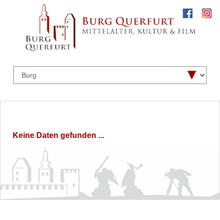
Keine Daten gefunden ...